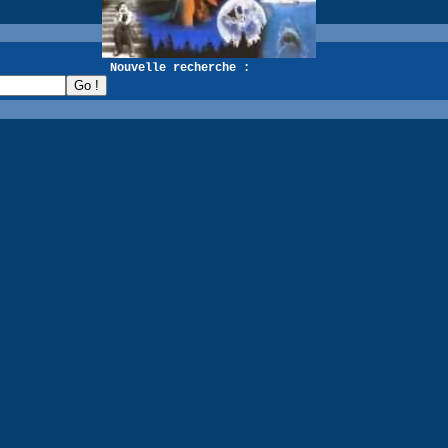
recherche :