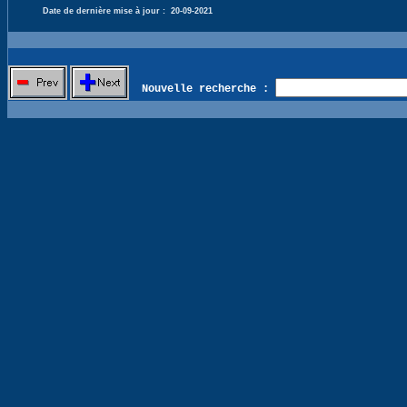
Date de dernière mise à jour :
20-09-2021
Nouvelle recherche :