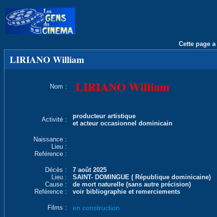
Cette page a 
LIRIANO William
LIRIANO William
Nom :
producteur artistique
Activité :
et acteur occasionnel dominicain
Naissance :
Lieu :
Reférence :
Décès :
7 août 2025
Lieu :
SAINT- DOMINGUE ( République dominicaine)
Cause :
de mort naturelle (sans autre précision)
Reférence :
voir bibliographie et remerciements
Films :
en construction