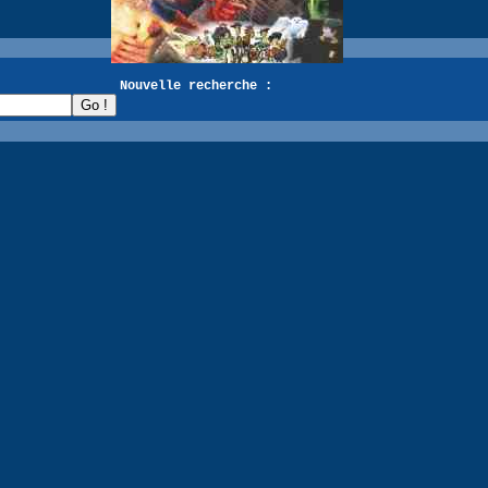
recherche :