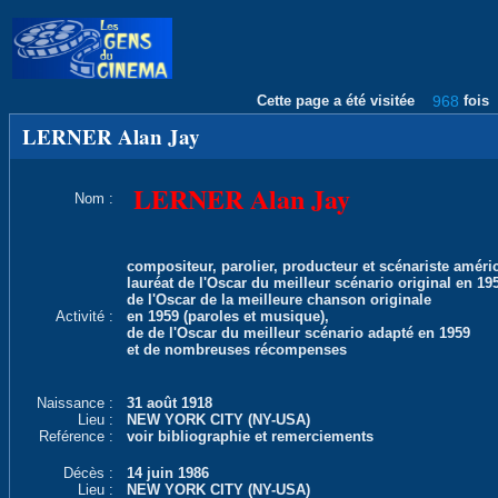
Cette page a été visitée
968
fois
LERNER Alan Jay
LERNER Alan Jay
Nom :
compositeur, parolier, producteur et scénariste améric
lauréat de l'Oscar du meilleur scénario original en 19
de l'Oscar de la meilleure chanson originale
Activité :
en 1959 (paroles et musique),
de de l'Oscar du meilleur scénario adapté en 1959
et de nombreuses récompenses
Naissance :
31 août 1918
Lieu :
NEW YORK CITY (NY-USA)
Reférence :
voir bibliographie et remerciements
Décès :
14 juin 1986
Lieu :
NEW YORK CITY (NY-USA)