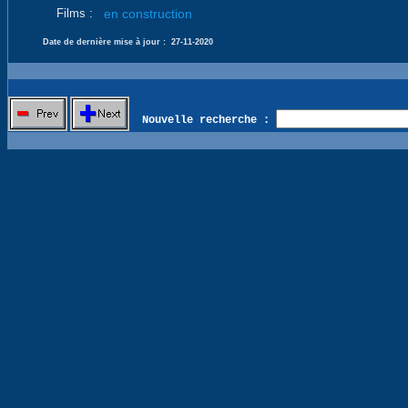
Films :
en construction
Date de dernière mise à jour :
27-11-2020
Nouvelle recherche :