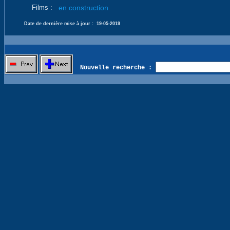
Films :
en construction
Date de dernière mise à jour :
19-05-2019
Nouvelle recherche :