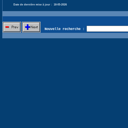
Date de dernière mise à jour :
18-05-2026
Nouvelle recherche :