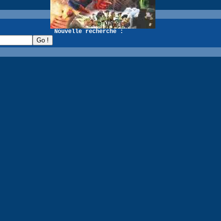
recherche :