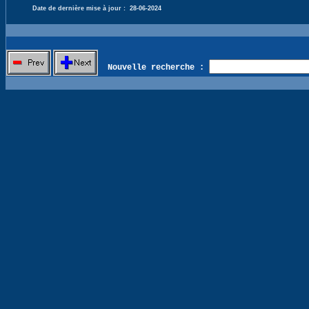
Date de dernière mise à jour :
28-06-2024
Nouvelle recherche :