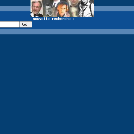
recherche :