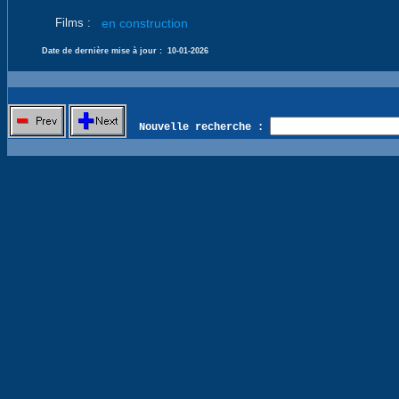
Films :
en construction
Date de dernière mise à jour :
10-01-2026
Nouvelle recherche :