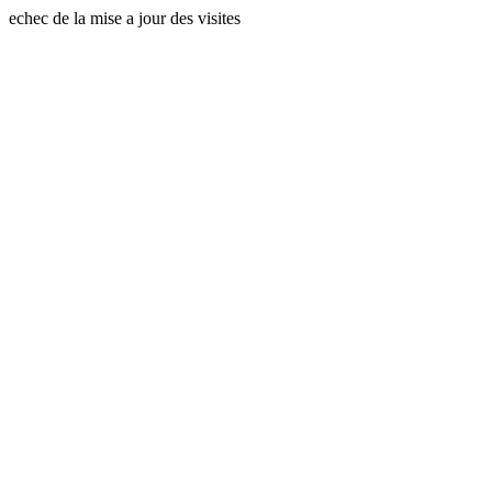
echec de la mise a jour des visites