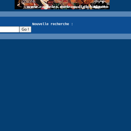
recherche :