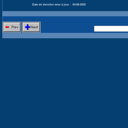
Date de dernière mise à jour :
04-08-2025
Nouvelle 