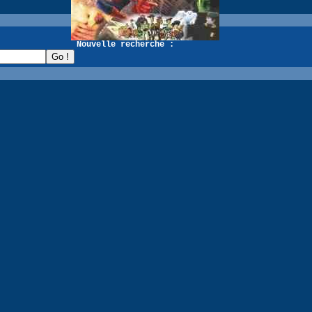
recherche :