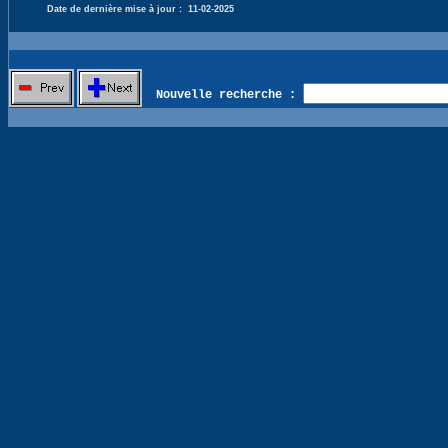
Date de dernière mise à jour :
11-02-2025
Nouvelle recherche :