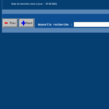
Date de dernière mise à jour :
07-02-2021
Nouvelle recherche :