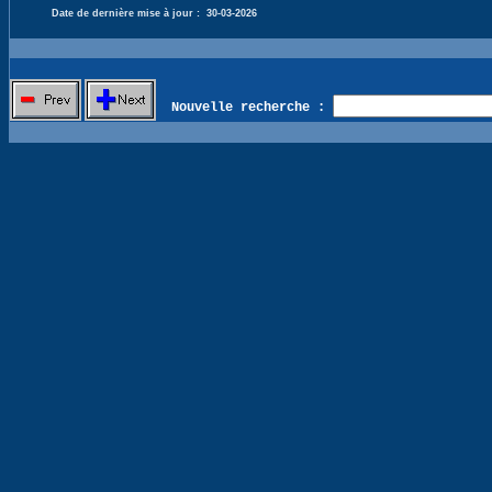
Date de dernière mise à jour :
30-03-2026
Nouvelle recherche :