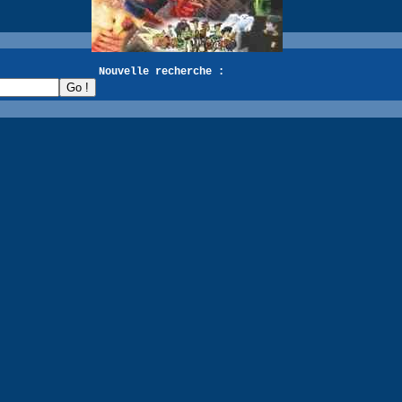
recherche :