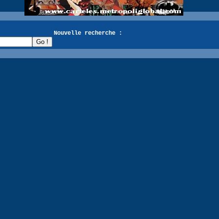
recherche :