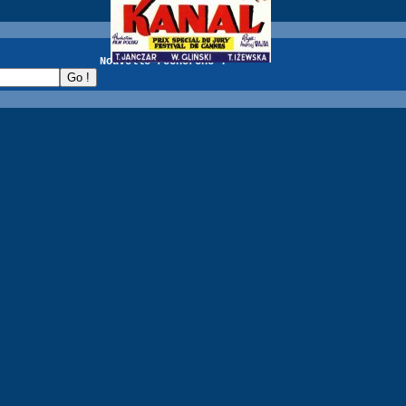
recherche :