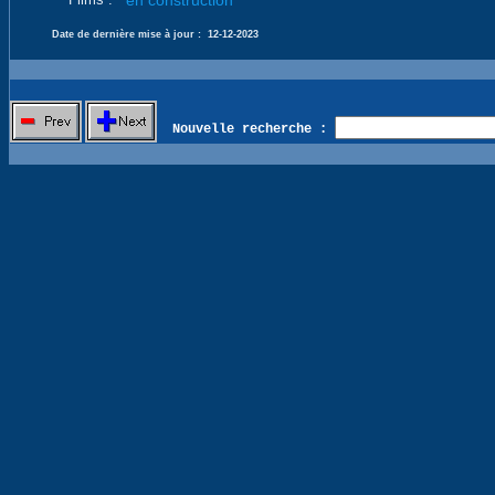
en construction
Date de dernière mise à jour :
12-12-2023
Nouvelle recherche :