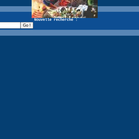
recherche :