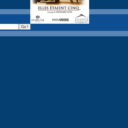
recherche :