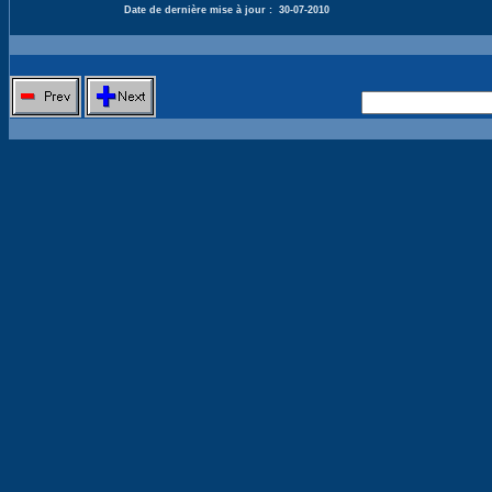
Date de dernière mise à jour :
30-07-2010
Nouvelle 