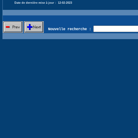
Date de dernière mise à jour :
12-02-2023
Nouvelle recherche :