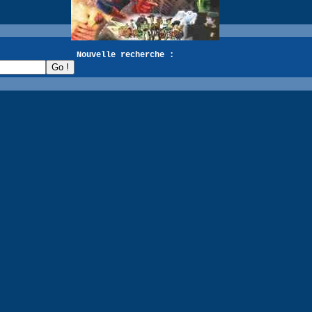
recherche :