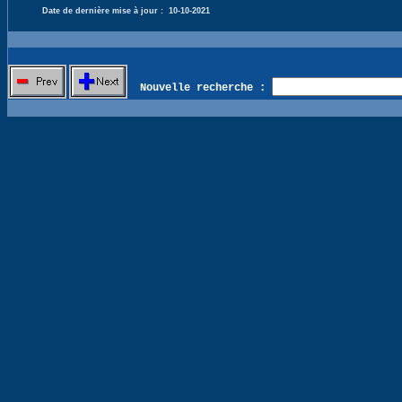
Date de dernière mise à jour :
10-10-2021
Nouvelle recherche :