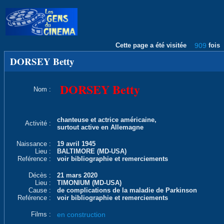
Cette page a été visitée
909
fois
DORSEY Betty
DORSEY Betty
Nom :
chanteuse et actrice américaine,
Activité :
surtout active en Allemagne
Naissance :
19 avril 1945
Lieu :
BALTIMORE (MD-USA)
Reférence :
voir bibliographie et remerciements
Décès :
21 mars 2020
Lieu :
TIMONIUM (MD-USA)
Cause :
de complications de la maladie de Parkinson
Reférence :
voir bibliographie et remerciements
Films :
en construction