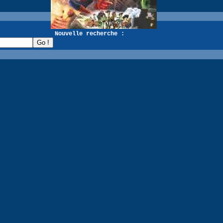
recherche :