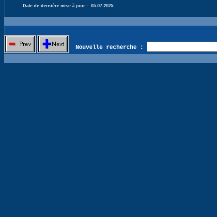
Date de dernière mise à jour :
05-07-2025
Nouvelle recherche :