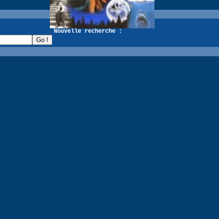
recherche :