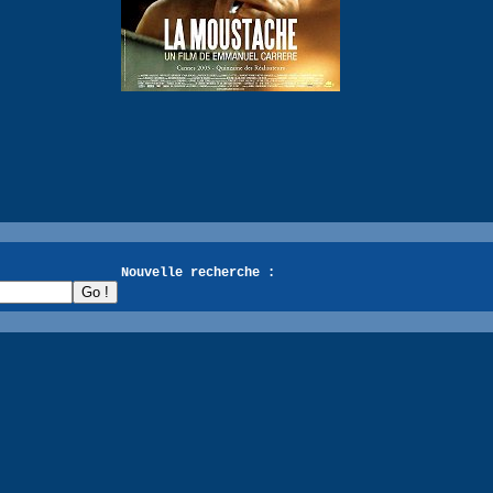
recherche :