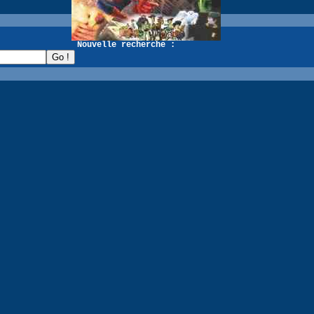
recherche :