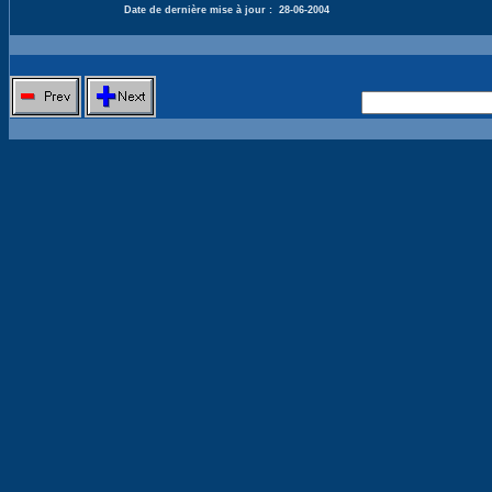
Date de dernière mise à jour :
28-06-2004
Nouvelle 