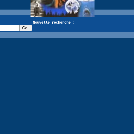
recherche :