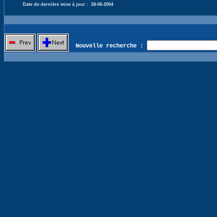
Date de dernière mise à jour :
28-06-2004
Nouvelle recherche :