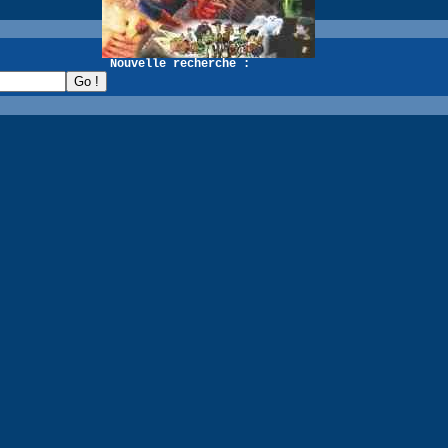
recherche :