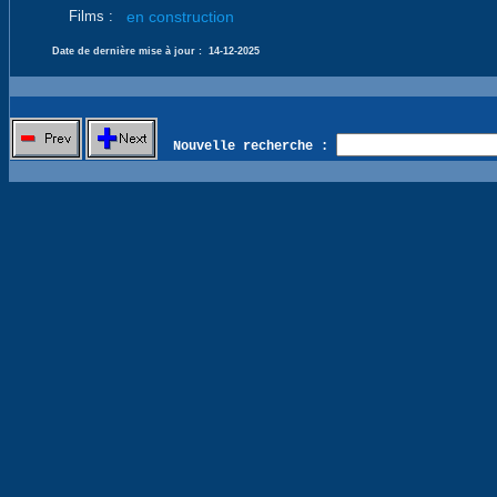
Films :
en construction
Date de dernière mise à jour :
14-12-2025
Nouvelle recherche :