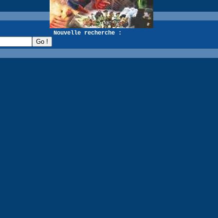
recherche :