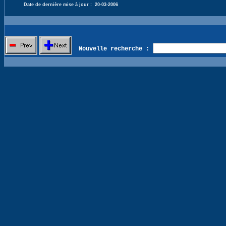
Date de dernière mise à jour :
20-03-2006
Nouvelle recherche :