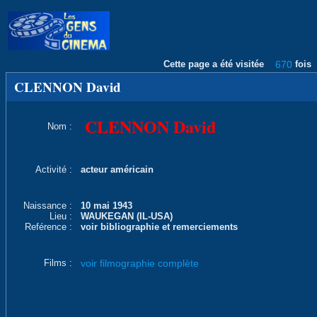
Cette page a été visitée
670
fois
CLENNON David
CLENNON David
Nom :
Activité :
acteur américain
Naissance :
10 mai 1943
Lieu :
WAUKEGAN (IL-USA)
Reférence :
voir bibliographie et remerciements
Films :
voir filmographie complète