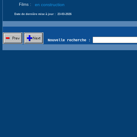
Films :
en construction
Date de dernière mise à jour :
23-03-2026
Nouvelle recherche :