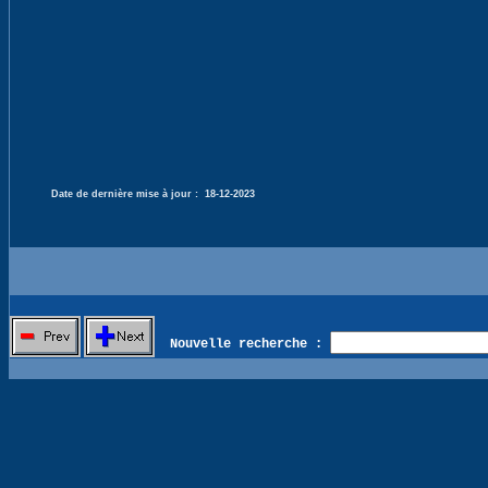
Date de dernière mise à jour :
18-12-2023
Nouvelle recherche :