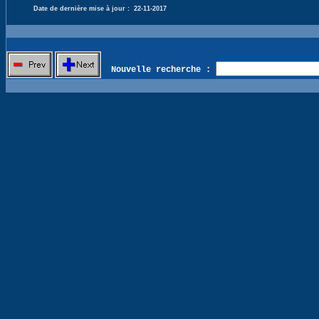
Date de dernière mise à jour :
22-11-2017
Nouvelle recherche :