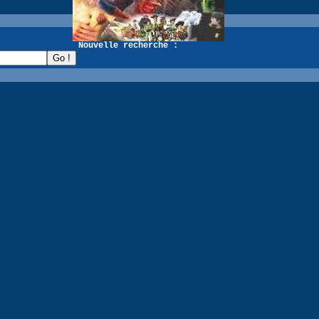
recherche :