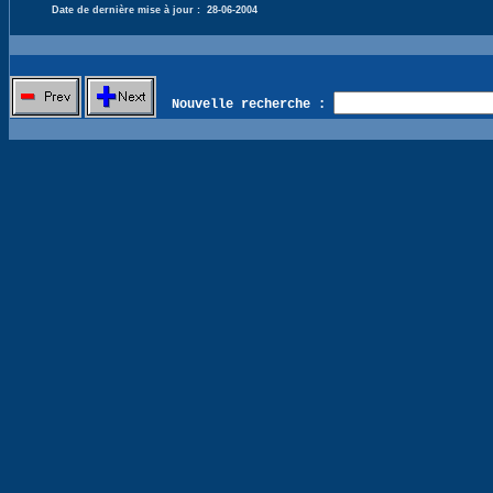
Date de dernière mise à jour :
28-06-2004
Nouvelle recherche :