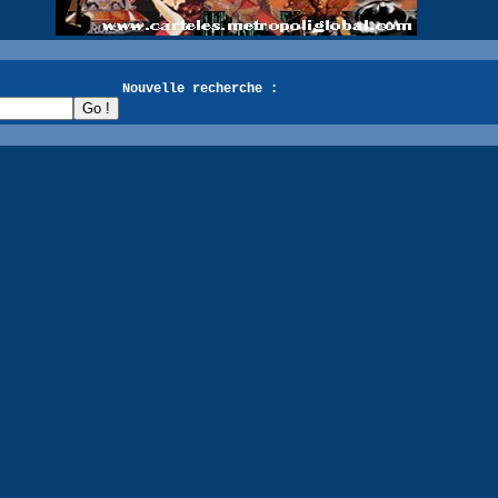
recherche :