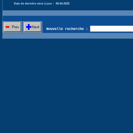
Date de dernière mise à jour :
06-04-2025
Nouvelle recherche :