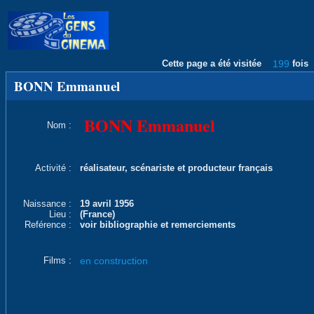
Cette page a été visitée
199
fois
BONN Emmanuel
BONN Emmanuel
Nom :
Activité :
réalisateur, scénariste et producteur français
Naissance :
19 avril 1956
Lieu :
(France)
Reférence :
voir bibliographie et remerciements
Films :
en construction