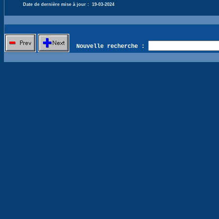
Date de dernière mise à jour :
19-03-2024
Nouvelle recherche :