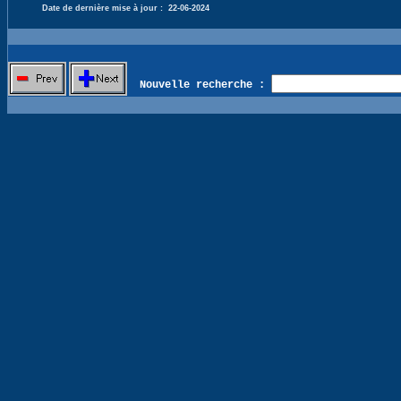
Date de dernière mise à jour :
22-06-2024
Nouvelle recherche :