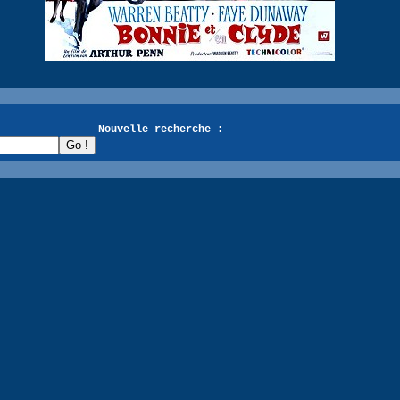
recherche :