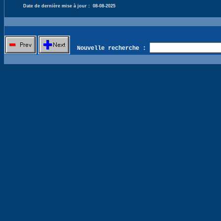
Date de dernière mise à jour :
08-08-2025
Nouvelle recherche :