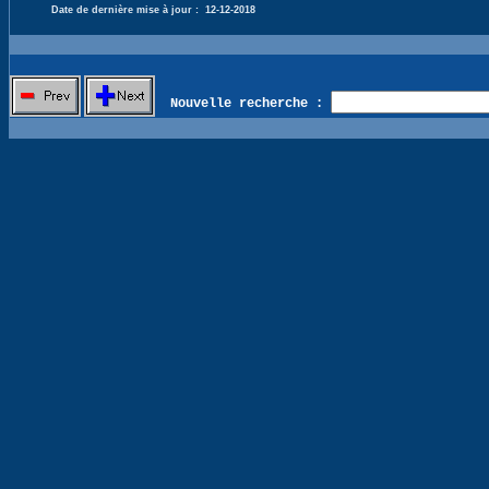
Date de dernière mise à jour :
12-12-2018
Nouvelle recherche :