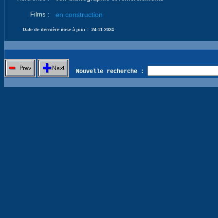
Films :
en construction
Date de dernière mise à jour :
24-11-2024
Nouvelle recherche :